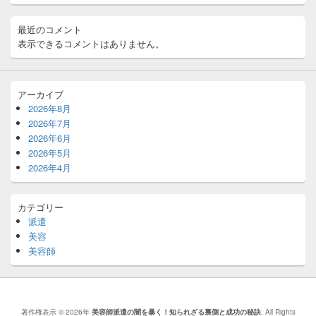
エ
リ
ア
最近のコメント
表示できるコメントはありません。
アーカイブ
2026年8月
2026年7月
2026年6月
2026年5月
2026年4月
カテゴリー
派遣
美容
美容師
著作権表示 © 2026年
美容師派遣の闇を暴く！知られざる裏側と成功の秘訣
. All Rights